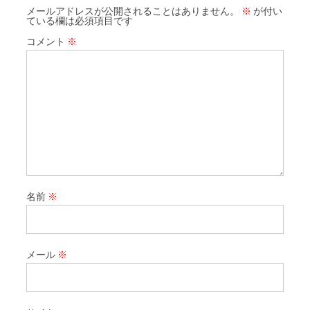
メールアドレスが公開されることはありません。
※
が付い
ている欄は必須項目です
コメント
※
名前
※
メール
※