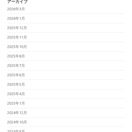
アーカイブ
2026年3月
2026年1月
2025年12月
2025年11月
2025年10月
2025年8月
2025年7月
2025年6月
2025年5月
2025年4月
2025年1月
2024年12月
2024年10月
2024年9月