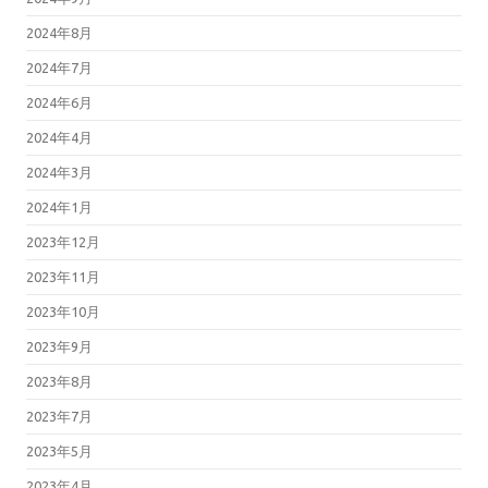
2024年8月
2024年7月
2024年6月
2024年4月
2024年3月
2024年1月
2023年12月
2023年11月
2023年10月
2023年9月
2023年8月
2023年7月
2023年5月
2023年4月