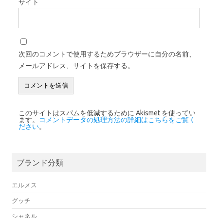
サイト
次回のコメントで使用するためブラウザーに自分の名前、
メールアドレス、サイトを保存する。
このサイトはスパムを低減するために Akismet を使ってい
ます。
コメントデータの処理方法の詳細はこちらをご覧く
ださい
。
ブランド分類
エルメス
グッチ
シャネル