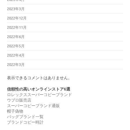
2023年3月
2022年12月
2022年11月
2022年6月
2022年5月
2022年4月
2022年3月
表示できるコメントはありません。
信頼性の高いオンラインストア6選
ロレックススーパーコピーブランド
ウブロ販売店
スーパーコピーブランド通販
帽子偽物
バッグブランド一覧
ブランドコピー時計