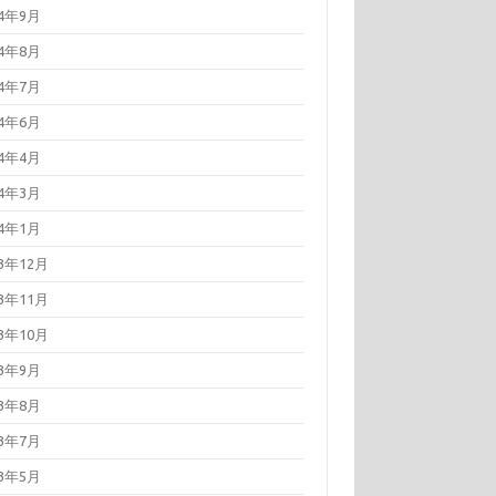
24年9月
24年8月
24年7月
24年6月
24年4月
24年3月
24年1月
23年12月
23年11月
23年10月
23年9月
23年8月
23年7月
23年5月