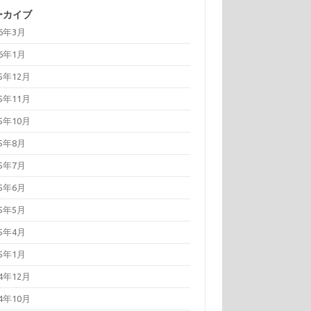
ーカイブ
26年3月
26年1月
25年12月
25年11月
25年10月
25年8月
25年7月
25年6月
25年5月
25年4月
25年1月
24年12月
24年10月