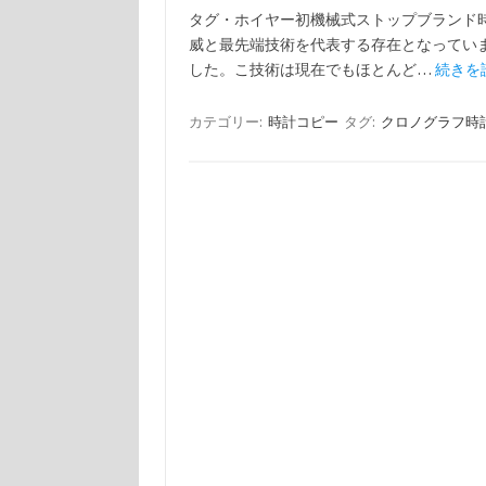
タグ・ホイヤー初機械式ストップブランド
威と最先端技術を代表する存在となっていま
した。こ技術は現在でもほとんど…
続きを読
カテゴリー:
時計コピー
タグ:
クロノグラフ時