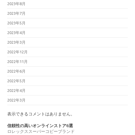
2023年8月
2023年7月
2023年5月
2023年4月
2023年3月
2022年12月
2022年11月
2022年6月
2022年5月
2022年4月
2022年3月
表示できるコメントはありません。
信頼性の高いオンラインストア6選
ロレックススーパーコピーブランド