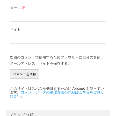
メール
※
サイト
次回のコメントで使用するためブラウザーに自分の名前、
メールアドレス、サイトを保存する。
このサイトはスパムを低減するために Akismet を使ってい
ます。
コメントデータの処理方法の詳細はこちらをご覧く
ださい
。
ブランド分類