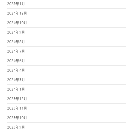
2025年1月
2024年12月
2024年10月
2024年9月
2024年8月
2024年7月
2024年6月
2024年4月
2024年3月
2024年1月
2023年12月
2023年11月
2023年10月
2023年9月