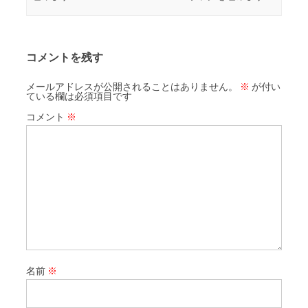
コメントを残す
メールアドレスが公開されることはありません。
※
が付い
ている欄は必須項目です
コメント
※
名前
※