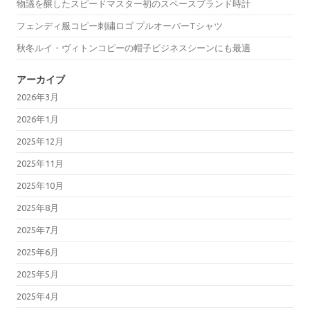
物議を醸したスピードマスター初のスペースブランド時計
フェンディ服コピー刺繍ロゴ プルオーバーTシャツ
秋冬ルイ・ヴィトンコピーの帽子ビジネスシーンにも最適
アーカイブ
2026年3月
2026年1月
2025年12月
2025年11月
2025年10月
2025年8月
2025年7月
2025年6月
2025年5月
2025年4月