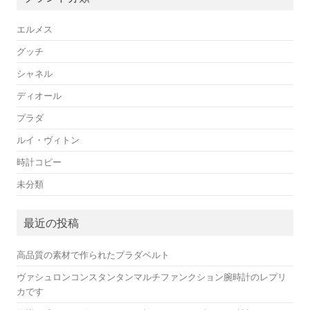
エルメス
グッチ
シャネル
ディオール
プラダ
ルイ・ヴィトン
時計コピー
未分類
最近の投稿
高品質の素材で作られたプラダベルト
ヴァシュロンコンスタンタンマルチファンクション腕時計のレプリ
カです