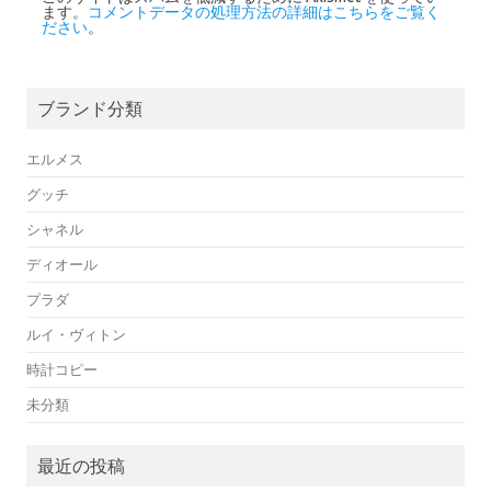
ます。
コメントデータの処理方法の詳細はこちらをご覧く
ださい
。
ブランド分類
エルメス
グッチ
シャネル
ディオール
プラダ
ルイ・ヴィトン
時計コピー
未分類
最近の投稿