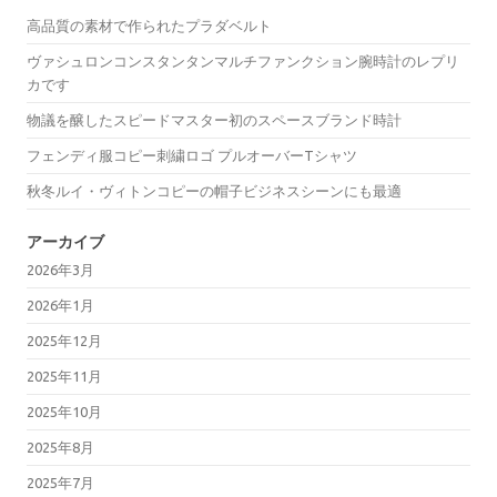
高品質の素材で作られたプラダベルト
ヴァシュロンコンスタンタンマルチファンクション腕時計のレプリ
カです
物議を醸したスピードマスター初のスペースブランド時計
フェンディ服コピー刺繍ロゴ プルオーバーTシャツ
秋冬ルイ・ヴィトンコピーの帽子ビジネスシーンにも最適
アーカイブ
2026年3月
2026年1月
2025年12月
2025年11月
2025年10月
2025年8月
2025年7月