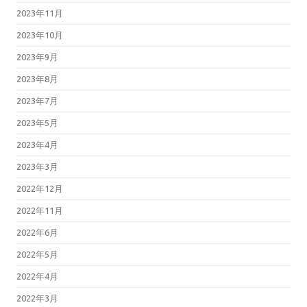
2023年11月
2023年10月
2023年9月
2023年8月
2023年7月
2023年5月
2023年4月
2023年3月
2022年12月
2022年11月
2022年6月
2022年5月
2022年4月
2022年3月