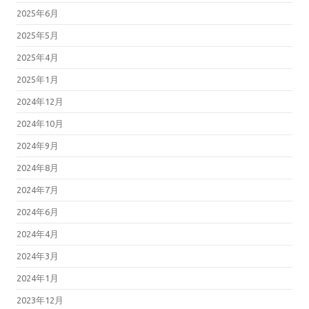
2025年6月
2025年5月
2025年4月
2025年1月
2024年12月
2024年10月
2024年9月
2024年8月
2024年7月
2024年6月
2024年4月
2024年3月
2024年1月
2023年12月