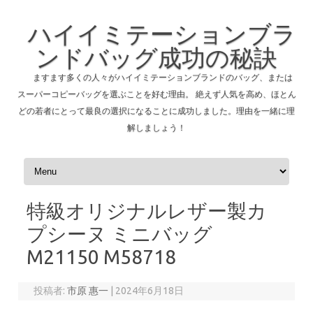
ハイイミテーションブラ
ンドバッグ成功の秘訣
ますます多くの人々がハイイミテーションブランドのバッグ、または
スーパーコピーバッグを選ぶことを好む理由。 絶えず人気を高め、ほとん
どの若者にとって最良の選択になることに成功しました。理由を一緒に理
解しましょう！
コンテンツへスキップ
特級オリジナルレザー製カ
プシーヌ ミニバッグ
M21150 M58718
投稿者:
市原 惠一
|
2024年6月18日