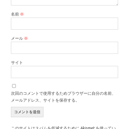
名前
※
メール
※
サイト
次回のコメントで使用するためブラウザーに自分の名前、
メールアドレス、サイトを保存する。
このサイトはスパムを低減するために Akismet を使ってい